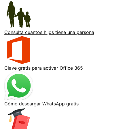
Consulta cuantos hijos tiene una persona
Clave gratis para activar Office 365
Cómo descargar WhatsApp gratis