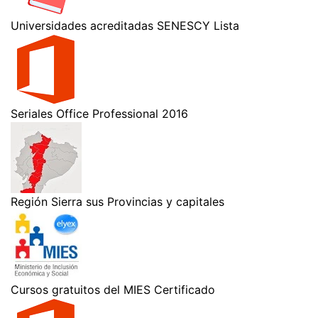
Universidades acreditadas SENESCY Lista
Seriales Office Professional 2016
Región Sierra sus Provincias y capitales
Cursos gratuitos del MIES Certificado