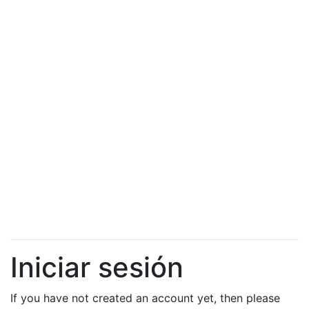
Iniciar sesión
If you have not created an account yet, then please