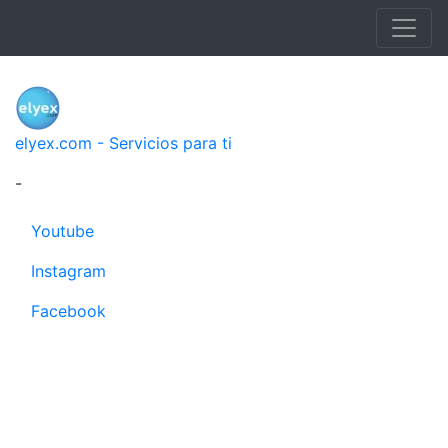
elyex.com - Servicios para ti
-
Youtube
Instagram
Facebook